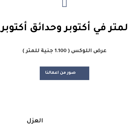
متر في أكتوبر وحدائق أكتوبر 
عرض اللوكس ( 1.100 جنية للمتر )
صور من اعمالنا
العزل