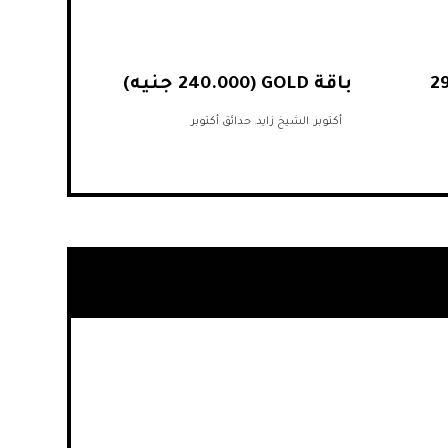
PLATI
باقة GOLD (240.000 جنيه)
أكتوبر
,
الشيخ زايد
,
حدائق أكتوبر