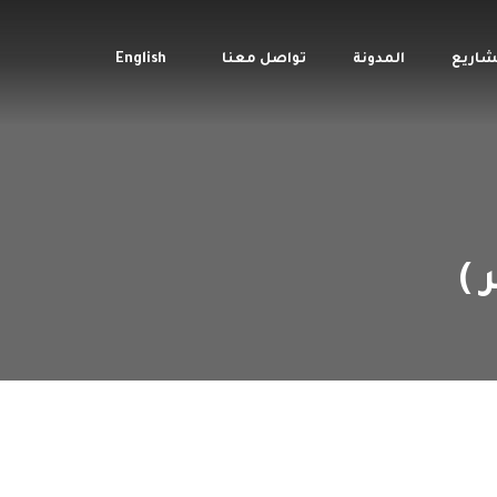
شاريع
المدونة
تواصل معنا
English