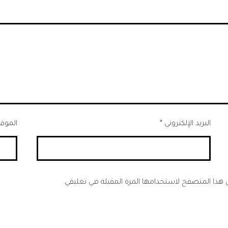
البريد الإلكتروني
*
الموقع
ي هذا المتصفح لاستخدامها المرة المقبلة في تعليقي.