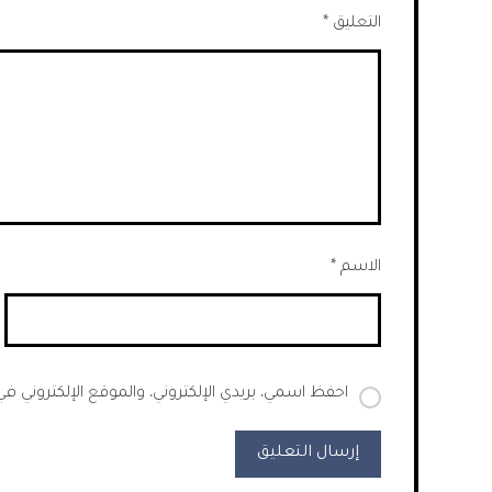
التعليق
*
الاسم
*
احفظ اسمي، بريدي الإلكتروني، والموقع الإلكتروني ف