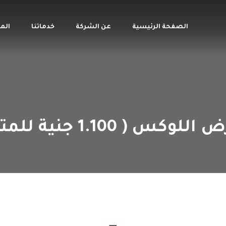
الصفحة الرئيسية
عن الشركة
خدماتنا
الم
للوكس ( 1.100 جنية للمتر )