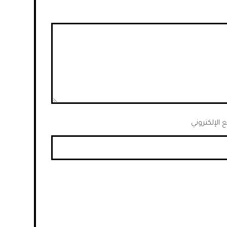
 الإلكتروني