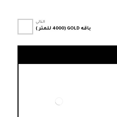
التالي
باقه GOLD (4000 للمتر )