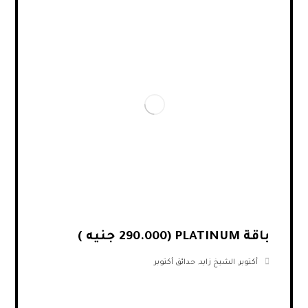
باقة PLATINUM (290.000 جنيه )
أكتوبر
,
الشيخ زايد
,
حدائق أكتوبر