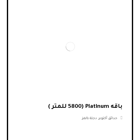
باقه Platinum (5800 للمتر )
حدائق أكتوبر
,
دجلة بالمز