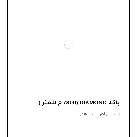
باقه DIAMOND (7800 ج للمتر )
حدائق أكتوبر
,
دجلة بالمز