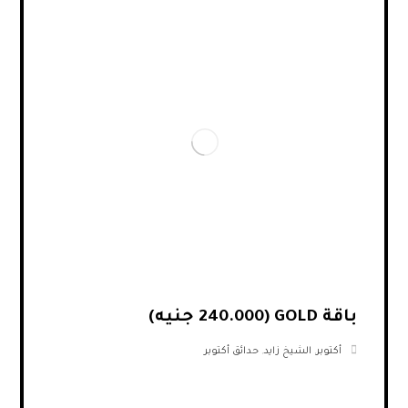
باقة GOLD (240.000 جنيه)
أكتوبر
,
الشيخ زايد
,
حدائق أكتوبر