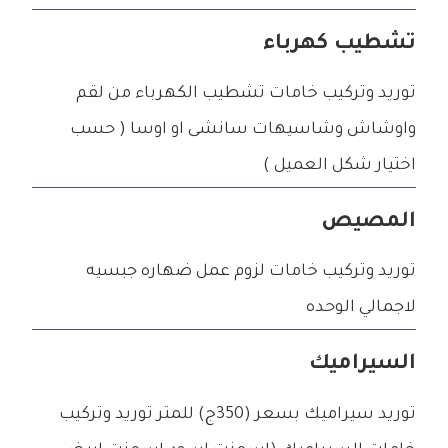
تشطيب كهرباء
توريد وتركيب خامات تشطيب الكهرباء من لقم
واوشاش وشاسيهات سانشى او اوسا ( حسب
اختيار شكل العميل )
المصيص
توريد وتركيب خامات لزوم عمل ضهاره جبسيه
لاجمالي الوحده
السيراميك
توريد سيراميك بسعر (350ج) للمتر توريد وتركيب