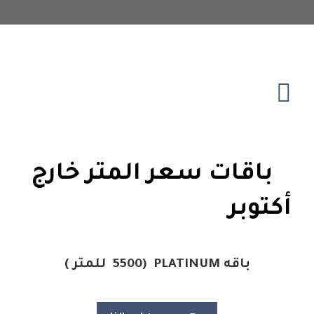
باقات سعر المتر خارج
أكتوبر
باقه
PLATINUM
(5500
للمتر )