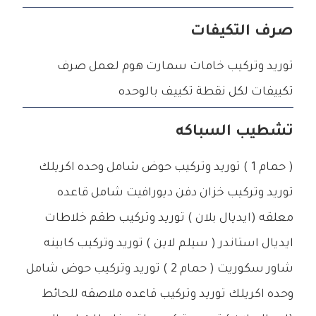
صرف التكيفات
توريد وتركيب خامات سمارت هوم لعمل صرف
تكييفات لكل نقطة تكييف بالوحده
تشطيب السباكه
( حمام 1 ) توريد وتركيب حوض شامل وحده اكريلك
توريد وتركيب خزان دفن ديورافيت شامل قاعده
معلقه (ايديال بلان ) توريد وتركيب طقم خلاطات
ايديال استاندر ( سيلم لاين ) توريد وتركيب كابينه
شاور سكوريت ( حمام 2 ) توريد وتركيب حوض شامل
وحده اكريلك توريد وتركيب قاعده ملاصقه للحائط