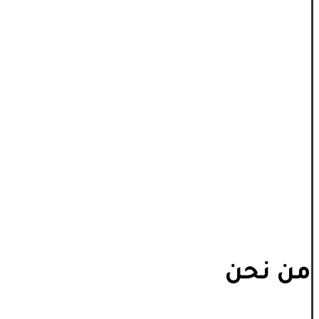
من نحن
_