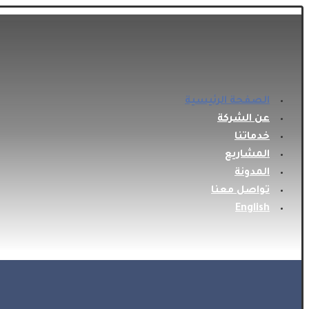
الصفحة الرئيسية
عن الشركة
خدماتنا
المشاريع
المدونة
تواصل معنا
English