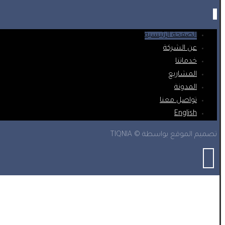
الصفحة الرئيسية
عن الشركة
خدماتنا
المشاريع
المدونة
تواصل معنا
English
تصميم الموقع بواسطة © TIQNIA