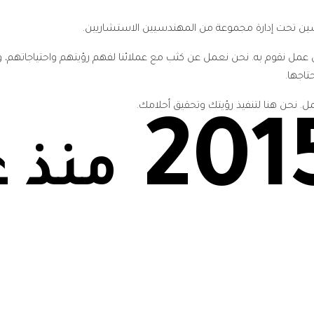
ن تحت إدارة مجموعة من المهندسيين الاستشاريين.
 عمل نقوم به. نحن نعمل عن كثب مع عملائنا لفهم رؤيتهم واحتياجاتهم
تاجها.
مل. نحن هنا لتنفيذ رؤيتك وتحقيق أحلامك.
201
منذ ع