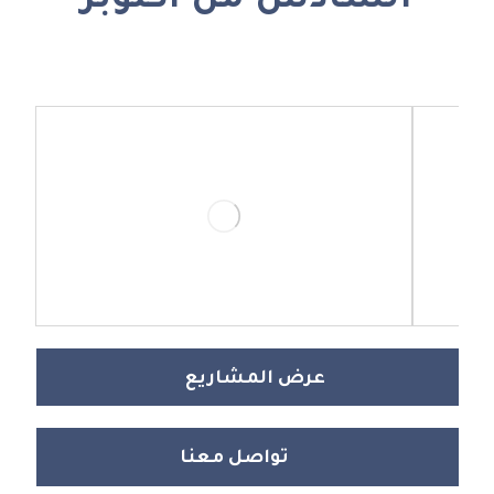
السادس من أكتوبر
عرض المشاريع
تواصل معنا