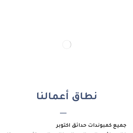
نطاق أعمالنا
جميع كمبوندات حدائق اكتوبر