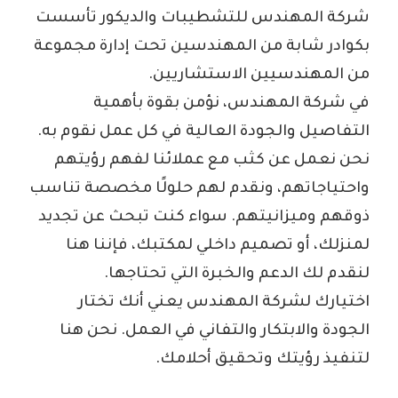
شركة المهندس للتشطيبات والديكور تأسست
بكوادر شابة من المهندسين تحت إدارة مجموعة
من المهندسيين الاستشاريين.
في شركة المهندس، نؤمن بقوة بأهمية
التفاصيل والجودة العالية في كل عمل نقوم به.
نحن نعمل عن كثب مع عملائنا لفهم رؤيتهم
واحتياجاتهم، ونقدم لهم حلولًا مخصصة تناسب
ذوقهم وميزانيتهم. سواء كنت تبحث عن تجديد
لمنزلك، أو تصميم داخلي لمكتبك، فإننا هنا
لنقدم لك الدعم والخبرة التي تحتاجها.
اختيارك لشركة المهندس يعني أنك تختار
الجودة والابتكار والتفاني في العمل. نحن هنا
لتنفيذ رؤيتك وتحقيق أحلامك.