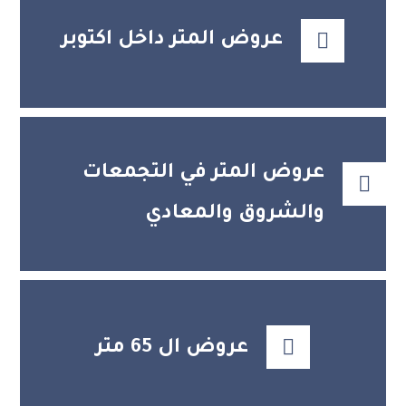
عروض المتر داخل اكتوبر
عروض المتر في التجمعات
والشروق والمعادي
عروض ال 65 متر