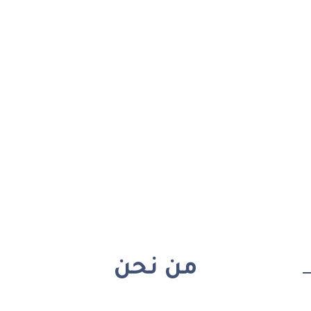
من نحن