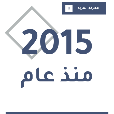
معرفة المزيد
2015
منذ عام