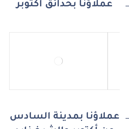
عملاؤنا بحدائق أكتوبر
عملاؤنا بمدينة السادس