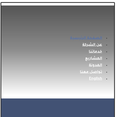
الصفحة الرئيسية
عن الشركة
خدماتنا
المشاريع
المدونة
تواصل معنا
English