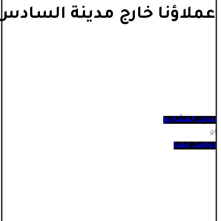
عملاؤنا خارج مدينة السادس 
عرض المشاريع
أو
تواصل معنا