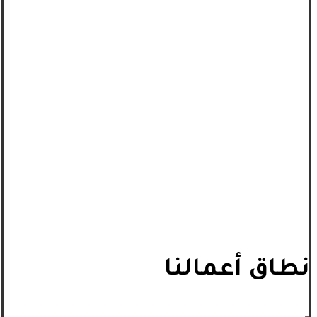
نطاق أعمالنا
_