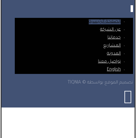
الصفحة الرئيسية
عن الشركة
خدماتنا
المشاريع
المدونة
تواصل معنا
English
تصميم الموقع بواسطة © TIQNIA