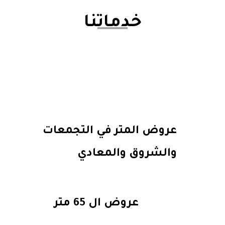
خدماتنا
عروض المتر داخل اكتوبر
عروض المتر في التجمعات
والشروق والمعادي
عروض ال 65 متر