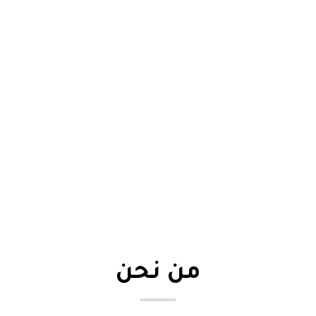
من نحن