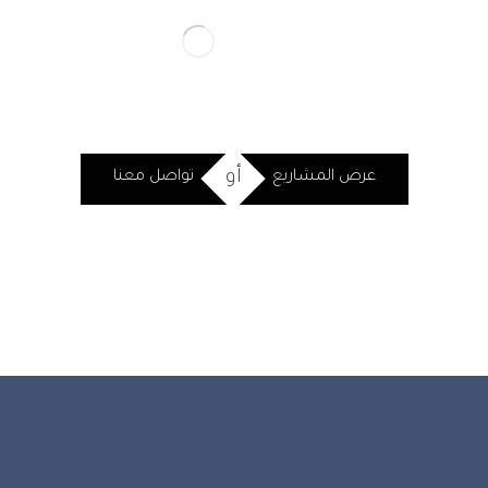
أو
عرض المشاريع
تواصل معنا