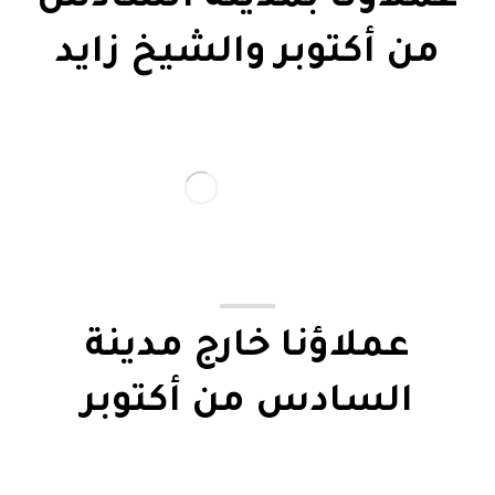
عملاؤنا بمدينة السادس
من أكتوبر والشيخ زايد
عملاؤنا خارج مدينة
السادس من أكتوبر