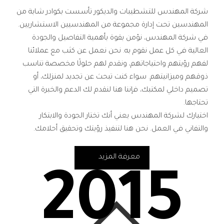
شركة المهندس للتشطيبات والديكور تأسست بكوادر شابة من
المهندسين تحت إدارة مجموعة من المهندسيين الاستشاريين.
في شركة المهندس، نؤمن بقوة بأهمية التفاصيل والجودة
العالية في كل عمل نقوم به. نحن نعمل عن كثب مع عملائنا
لفهم رؤيتهم واحتياجاتهم، ونقدم لهم حلولًا مخصصة تناسب
ذوقهم وميزانيتهم. سواء كنت تبحث عن تجديد لمنزلك، أو
تصميم داخلي لمكتبك، فإننا هنا لنقدم لك الدعم والخبرة التي
تحتاجها.
اختيارك لشركة المهندس يعني أنك تختار الجودة والابتكار
والتفاني في العمل. نحن هنا لتنفيذ رؤيتك وتحقيق أحلامك.
معرفة المزيد
2015