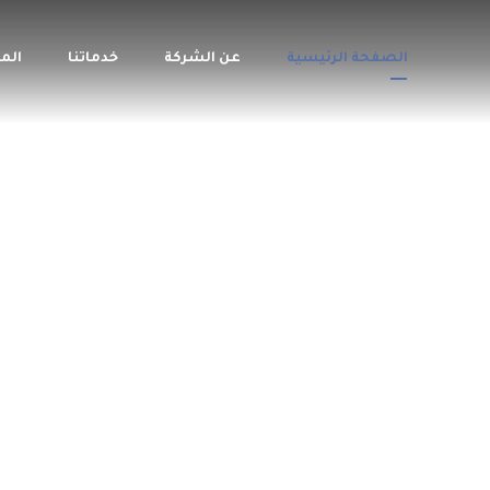
الصفحة الرئيسية
عن الشركة
خدماتنا
الم