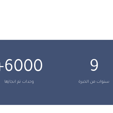
+
6000
9
سنوات من الخبرة
وحدات تم انجازها