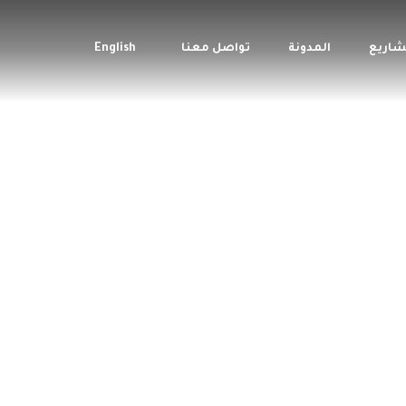
شاريع
المدونة
تواصل معنا
English