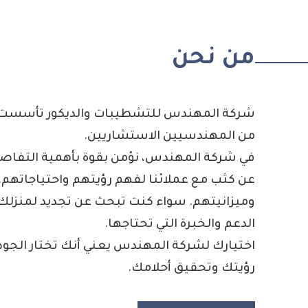
من نحن
شركة المهندس للتشطيبات والديكور تأسست ب
من المهندسيين الاستشاريين.
في شركة المهندس، نؤمن بقوة بأهمية التفاصي
عن كثب مع عملائنا لفهم رؤيتهم واحتياجاتهم
وميزانيتهم. سواء كنت تبحث عن تجديد لمنزلك، 
الدعم والخبرة التي تحتاجها.
اختيارك لشركة المهندس يعني أنك تختار الجودة 
رؤيتك وتحقيق أحلامك.