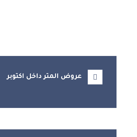
عروض المتر داخل اكتوبر