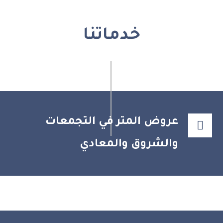
خدماتنا
عروض المتر في التجمعات
والشروق والمعادي