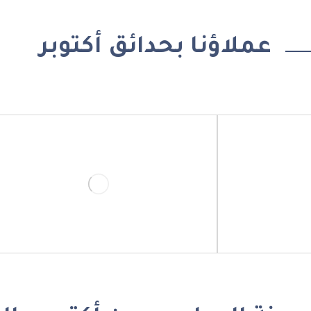
عملاؤنا بحدائق أكتوبر