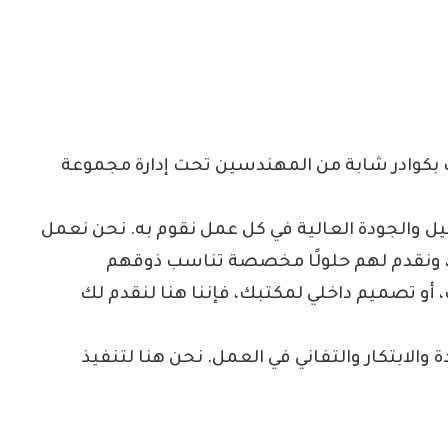
كوادر شابة من المهندسين تحت إدارة مجموعة
ل والجودة العالية في كل عمل نقوم به. نحن نعمل
، ونقدم لهم حلولًا مخصصة تناسب ذوقهم
أو تصميم داخلي لمكتبك، فإننا هنا لنقدم لك
والابتكار والتفاني في العمل. نحن هنا لتنفيذ