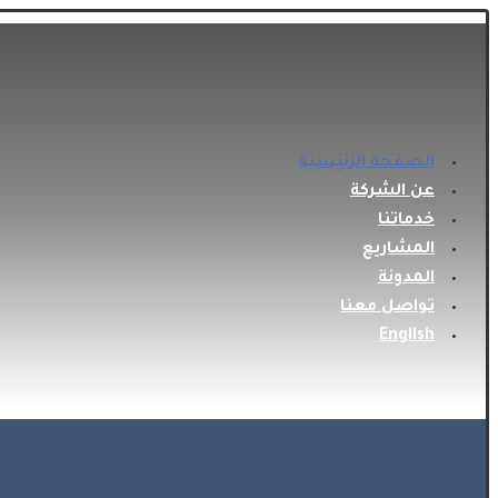
الصفحة الرئيسية
عن الشركة
خدماتنا
المشاريع
المدونة
تواصل معنا
English