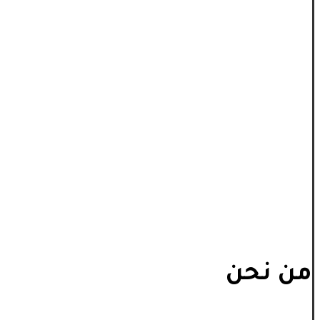
من نحن
_