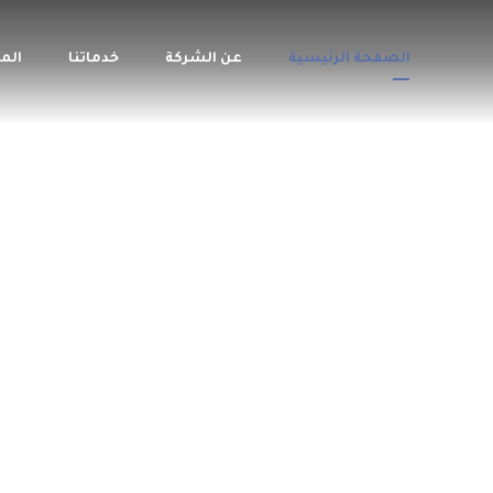
الصفحة الرئيسية
عن الشركة
خدماتنا
الم