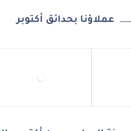
عملاؤنا بحدائق أكتوبر