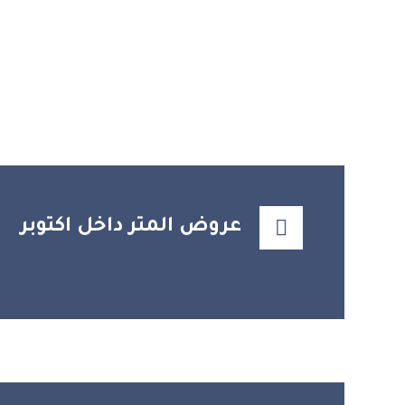
عروض المتر داخل اكتوبر