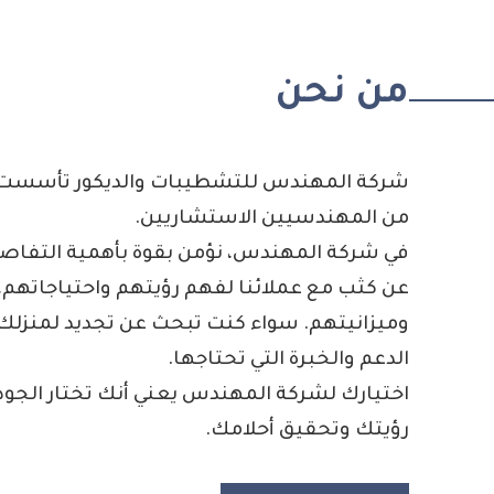
من نحن
شركة المهندس للتشطيبات والديكور تأسست ب
من المهندسيين الاستشاريين.
في شركة المهندس، نؤمن بقوة بأهمية التفاصي
عن كثب مع عملائنا لفهم رؤيتهم واحتياجاتهم
وميزانيتهم. سواء كنت تبحث عن تجديد لمنزلك، 
الدعم والخبرة التي تحتاجها.
اختيارك لشركة المهندس يعني أنك تختار الجودة 
رؤيتك وتحقيق أحلامك.