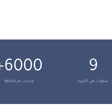
+
6000
9
سنوات من الخبرة
وحدات تم انجازها