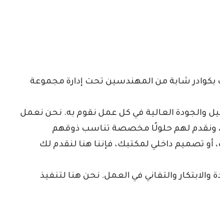
كوادر شابة من المهندسين تحت إدارة مجموعة
ل والجودة العالية في كل عمل نقوم به. نحن نعمل
، ونقدم لهم حلولًا مخصصة تناسب ذوقهم
أو تصميم داخلي لمكتبك، فإننا هنا لنقدم لك
والابتكار والتفاني في العمل. نحن هنا لتنفيذ