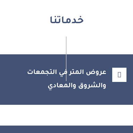
خدماتنا
عروض المتر في التجمعات
والشروق والمعادي