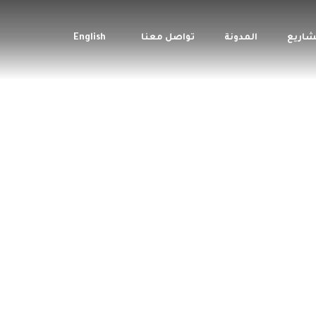
شاريع
المدونة
تواصل معنا
English