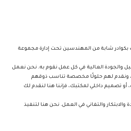
كوادر شابة من المهندسين تحت إدارة مجموعة
ل والجودة العالية في كل عمل نقوم به. نحن نعمل
، ونقدم لهم حلولًا مخصصة تناسب ذوقهم
أو تصميم داخلي لمكتبك، فإننا هنا لنقدم لك
والابتكار والتفاني في العمل. نحن هنا لتنفيذ