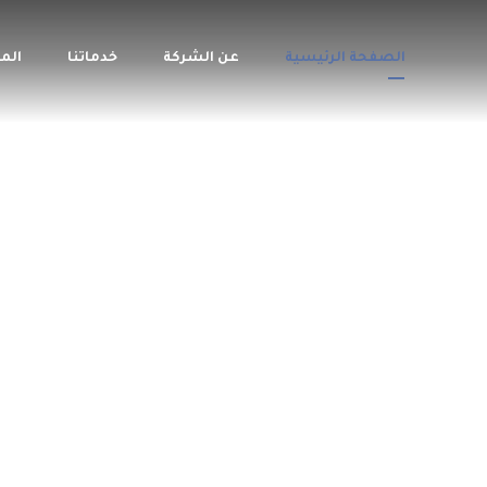
الصفحة الرئيسية
عن الشركة
خدماتنا
الم