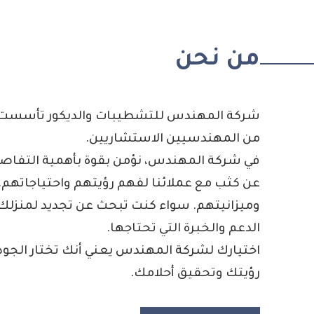
من نحن
شركة المهندس للتشطيبات والديكور تأسست ب
من المهندسيين الاستشاريين.
في شركة المهندس، نؤمن بقوة بأهمية التفاصي
عن كثب مع عملائنا لفهم رؤيتهم واحتياجاتهم
وميزانيتهم. سواء كنت تبحث عن تجديد لمنزلك، 
الدعم والخبرة التي تحتاجها.
اختيارك لشركة المهندس يعني أنك تختار الجودة 
رؤيتك وتحقيق أحلامك.