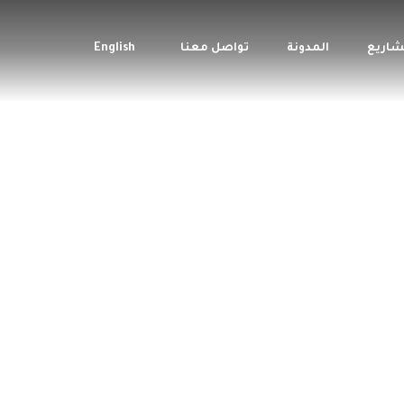
شاريع
المدونة
تواصل معنا
English