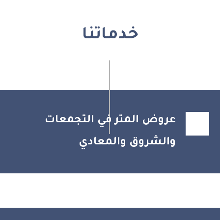
خدماتنا
عروض المتر في التجمعات
والشروق والمعادي