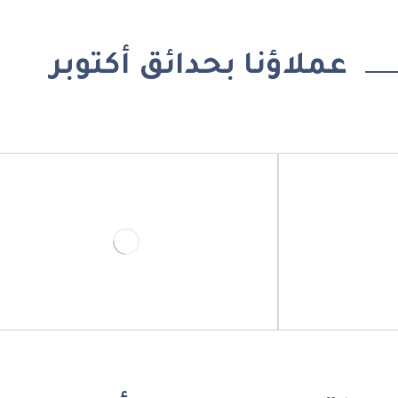
عملاؤنا بحدائق أكتوبر