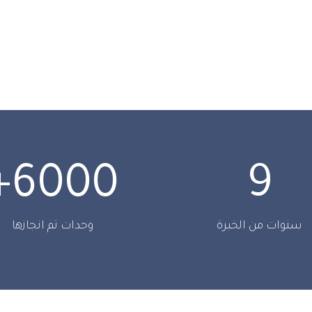
+
6000
9
سنوات من الخبرة
وحدات تم انجازها