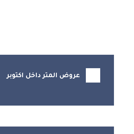
عروض المتر داخل اكتوبر