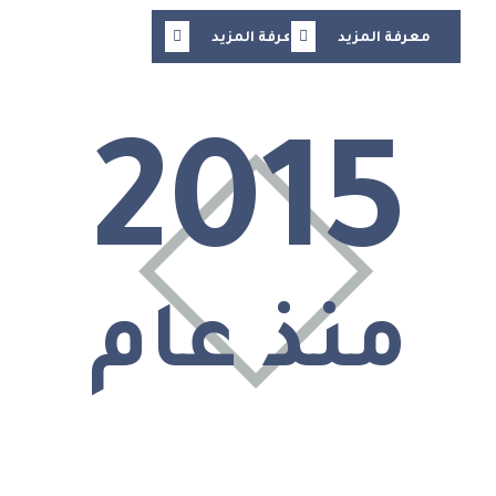
معرفة المزيد
معرفة المزيد
2015
منذ عام