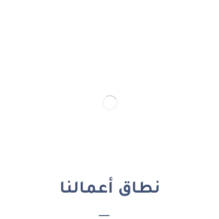
نطاق أعمالنا