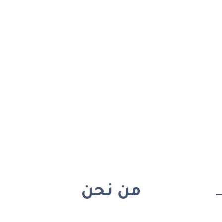
من نحن