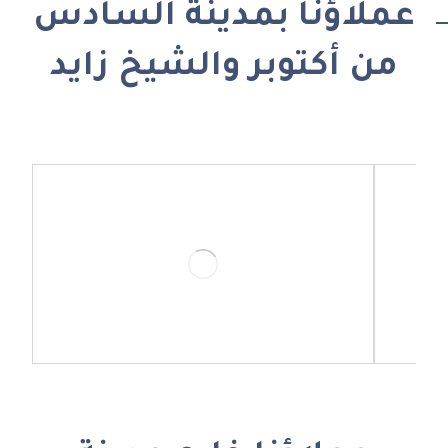
عملاؤنا بمدينة السادس
من أكتوبر والشيخ زايد