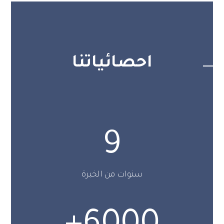
احصائياتنا
9
سنوات من الخبرة