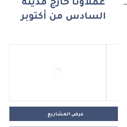
عملاؤنا خارج مدينة
السادس من أكتوبر
عرض المشاريع