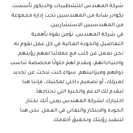
شركة المهندس للتشطيبات والديكور تأسست
بكوادر شابة من المهندسين تحت إدارة مجموعة
من المهندسيين الاستشاريين.
في شركة المهندس، نؤمن بقوة بأهمية
التفاصيل والجودة العالية في كل عمل نقوم به.
نحن نعمل عن كثب مع عملائنا لفهم رؤيتهم
واحتياجاتهم، ونقدم لهم حلولًا مخصصة تناسب
ذوقهم وميزانيتهم. سواء كنت تبحث عن تجديد
لمنزلك، أو تصميم داخلي لمكتبك، فإننا هنا
لنقدم لك الدعم والخبرة التي تحتاجها.
اختيارك لشركة المهندس يعني أنك تختار
الجودة والابتكار والتفاني في العمل. نحن هنا
لتنفيذ رؤيتك وتحقيق أحلامك.