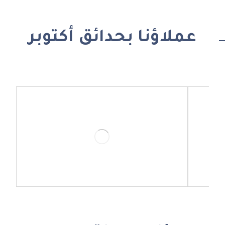
عملاؤنا بحدائق أكتوبر