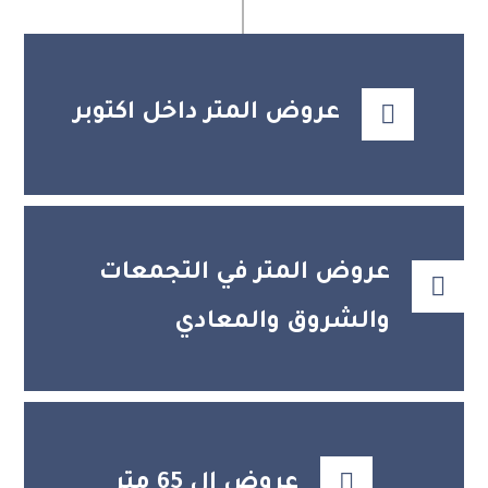
عروض المتر داخل اكتوبر
عروض المتر في التجمعات
والشروق والمعادي
عروض ال 65 متر