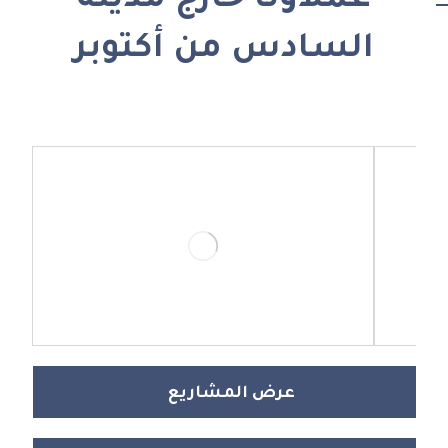
عملاؤنا خارج مدينة
السادس من أكتوبر
عرض المشاريع