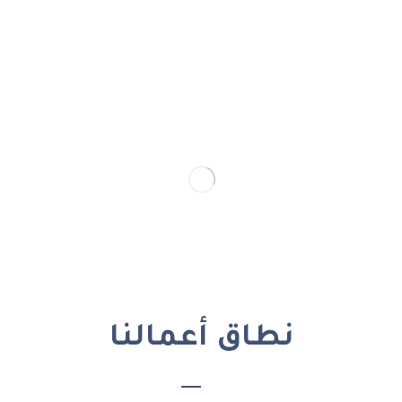
نطاق أعمالنا