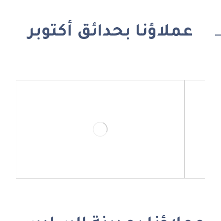
عملاؤنا بحدائق أكتوبر