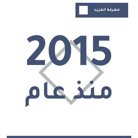
معرفة المزيد
2015
منذ عام