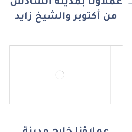
عملاؤنا بمدينة السادس
من أكتوبر والشيخ زايد