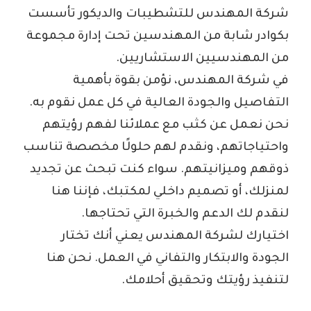
شركة المهندس للتشطيبات والديكور تأسست
بكوادر شابة من المهندسين تحت إدارة مجموعة
من المهندسيين الاستشاريين.
في شركة المهندس، نؤمن بقوة بأهمية
التفاصيل والجودة العالية في كل عمل نقوم به.
نحن نعمل عن كثب مع عملائنا لفهم رؤيتهم
واحتياجاتهم، ونقدم لهم حلولًا مخصصة تناسب
ذوقهم وميزانيتهم. سواء كنت تبحث عن تجديد
لمنزلك، أو تصميم داخلي لمكتبك، فإننا هنا
لنقدم لك الدعم والخبرة التي تحتاجها.
اختيارك لشركة المهندس يعني أنك تختار
الجودة والابتكار والتفاني في العمل. نحن هنا
لتنفيذ رؤيتك وتحقيق أحلامك.