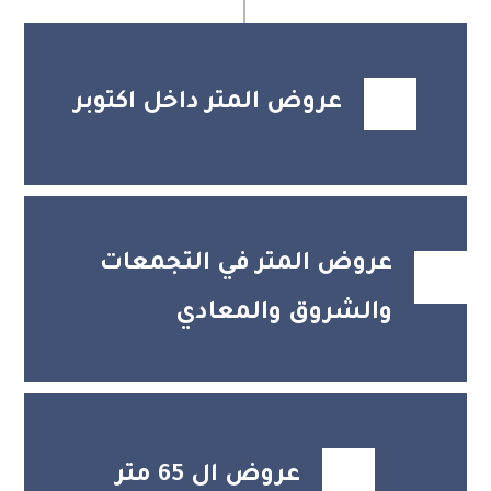
عروض المتر داخل اكتوبر
عروض المتر في التجمعات
والشروق والمعادي
عروض ال 65 متر