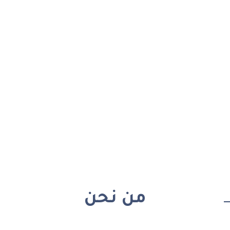
من نحن