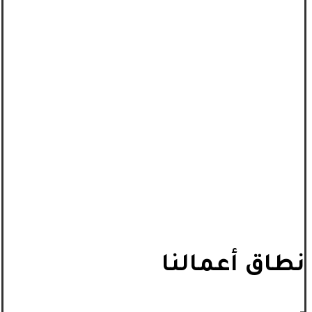
نطاق أعمالنا
_