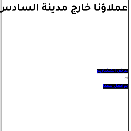
عملاؤنا خارج مدينة السادس 
عرض المشاريع
أو
تواصل معنا