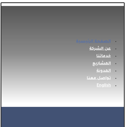
الصفحة الرئيسية
عن الشركة
خدماتنا
المشاريع
المدونة
تواصل معنا
English