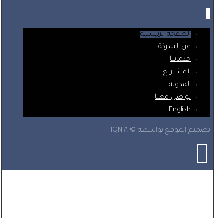
الصفحة الرئيسية
عن الشركة
خدماتنا
المشاريع
المدونة
تواصل معنا
English
تصميم الموقع بواسطة © TIQNIA