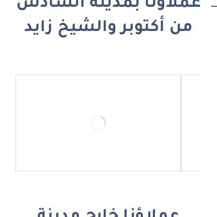
عملاؤنا بمدينة السادس
من أكتوبر والشيخ زايد