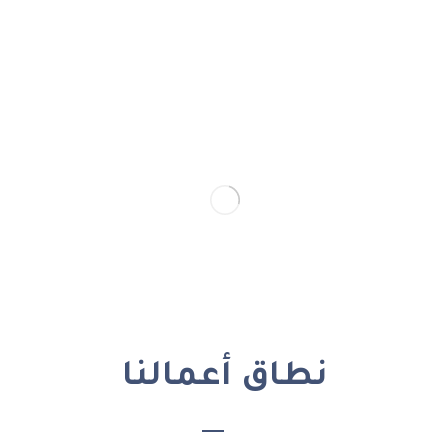
نطاق أعمالنا