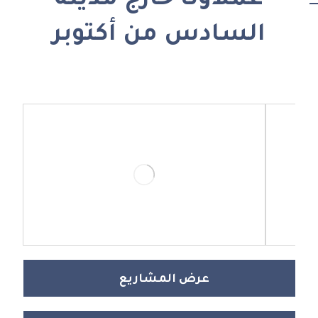
عملاؤنا خارج مدينة
السادس من أكتوبر
عرض المشاريع