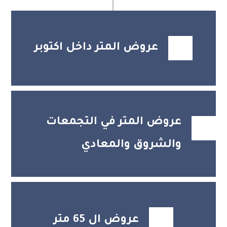
عروض المتر داخل اكتوبر
عروض المتر في التجمعات
والشروق والمعادي
عروض ال 65 متر