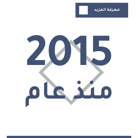
معرفة المزيد
2015
منذ عام