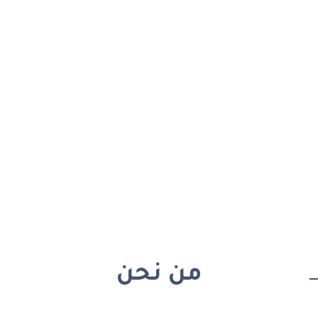
من نحن