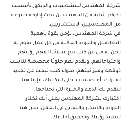
شركة المهندس للتشطيبات والديكور تأسست
بكوادر شابة من المهندسين تحت إدارة مجموعة
من المهندسيين الاستشاريين.
في شركة المهندس، نؤمن بقوة بأهمية
التفاصيل والجودة العالية في كل عمل نقوم به.
نحن نعمل عن كثب مع عملائنا لفهم رؤيتهم
واحتياجاتهم، ونقدم لهم حلولًا مخصصة تناسب
ذوقهم وميزانيتهم. سواء كنت تبحث عن تجديد
لمنزلك، أو تصميم داخلي لمكتبك، فإننا هنا
لنقدم لك الدعم والخبرة التي تحتاجها.
اختيارك لشركة المهندس يعني أنك تختار
الجودة والابتكار والتفاني في العمل. نحن هنا
لتنفيذ رؤيتك وتحقيق أحلامك.