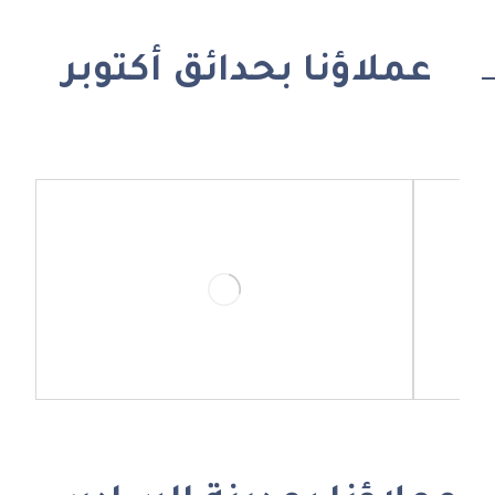
عملاؤنا بحدائق أكتوبر