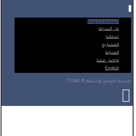
الصفحة الرئيسية
عن الشركة
خدماتنا
المشاريع
المدونة
تواصل معنا
English
تصميم الموقع بواسطة © TIQNIA