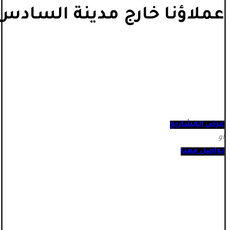
عملاؤنا خارج مدينة السادس 
عرض المشاريع
أو
تواصل معنا