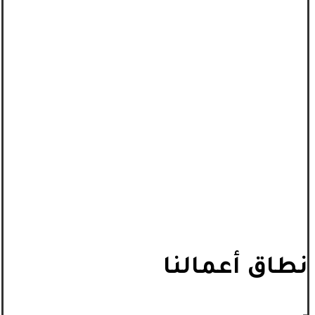
نطاق أعمالنا
_