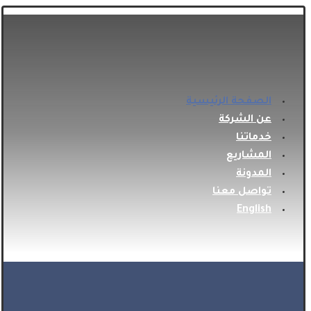
الصفحة الرئيسية
عن الشركة
خدماتنا
المشاريع
المدونة
تواصل معنا
English