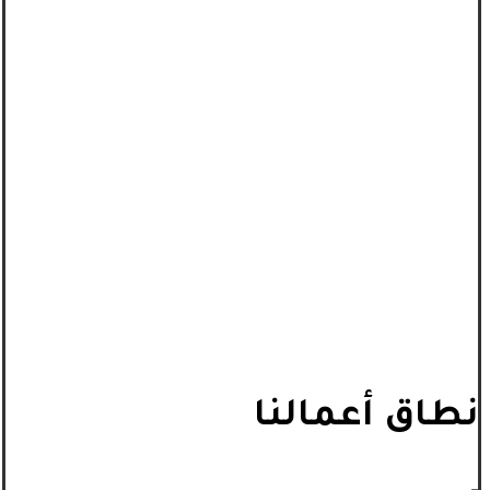
نطاق أعمالنا
_