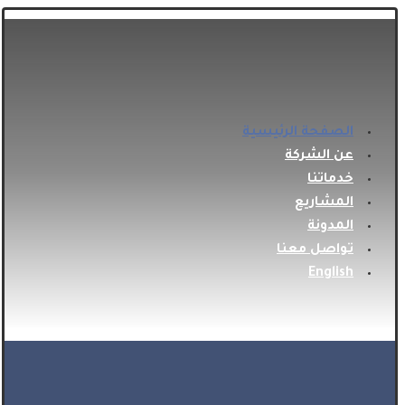
الصفحة الرئيسية
عن الشركة
خدماتنا
المشاريع
المدونة
تواصل معنا
English