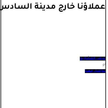
عملاؤنا خارج مدينة السادس 
عرض المشاريع
أو
تواصل معنا