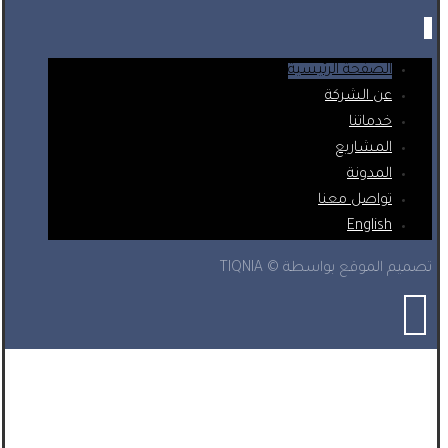
الصفحة الرئيسية
عن الشركة
خدماتنا
المشاريع
المدونة
تواصل معنا
English
تصميم الموقع بواسطة © TIQNIA