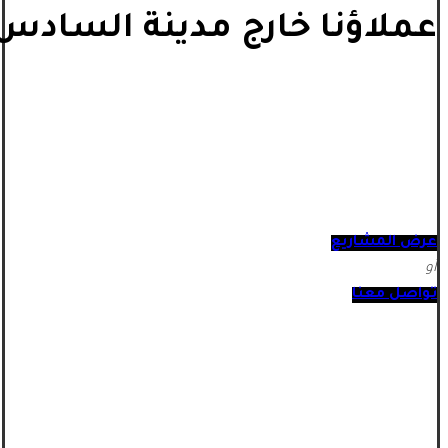
عملاؤنا خارج مدينة السادس 
عرض المشاريع
أو
تواصل معنا