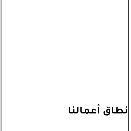
نطاق أعمالنا
_