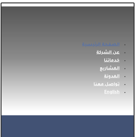
الصفحة الرئيسية
عن الشركة
خدماتنا
المشاريع
المدونة
تواصل معنا
English