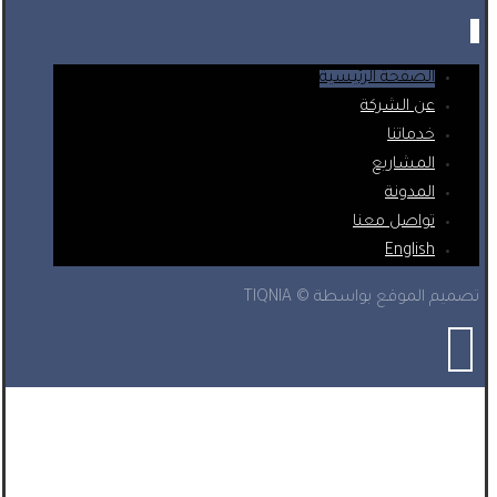
الصفحة الرئيسية
عن الشركة
خدماتنا
المشاريع
المدونة
تواصل معنا
English
تصميم الموقع بواسطة © TIQNIA