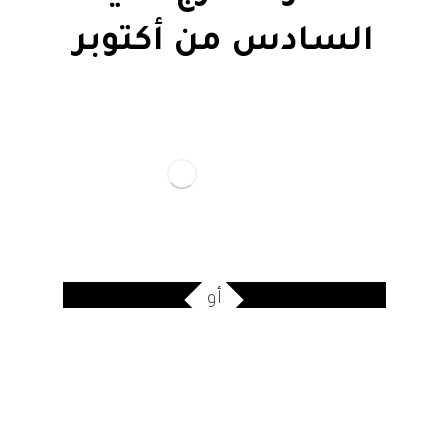
السادس من أكتوبر
عرض المشاريع
تواصل معنا
أو