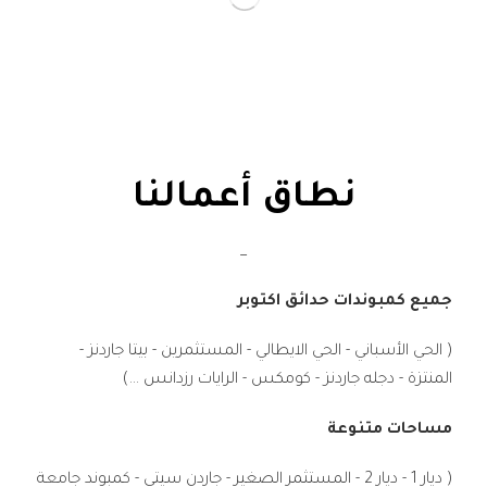
نطاق أعمالنا
_
جميع كمبوندات حدائق اكتوبر
( الحي الأسباني - الحي الايطالي - المستثمرين - بيتا جاردنز -
المنتزة - دجله جاردنز - كومكس - الرايات رزدانس ...)
مساحات متنوعة
( ديار 1 - ديار 2 - المستثمر الصغير - جاردن سيتي - كمبوند جامعة