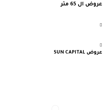
عروض ال 65 متر
عروض ال 90 متر
عروض SUN CAPITAL