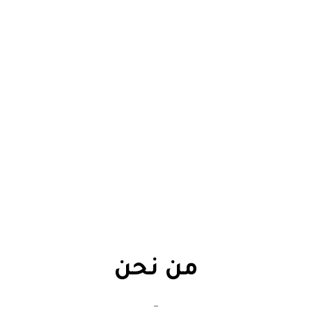
من نحن
_