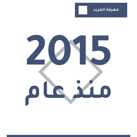
معرفة المزيد
2015
منذ عام