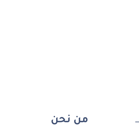
من نحن