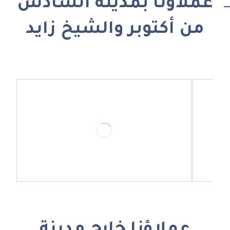
عملاؤنا بمدينة السادس
من أكتوبر والشيخ زايد