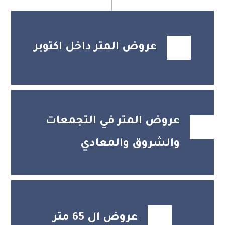
عروض المتر داخل اكتوبر
عروض المتر في التجمعات
والشروق والمعادي
عروض ال 65 متر