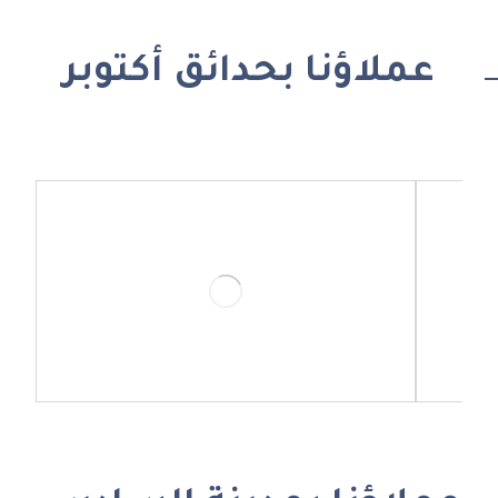
عملاؤنا بحدائق أكتوبر