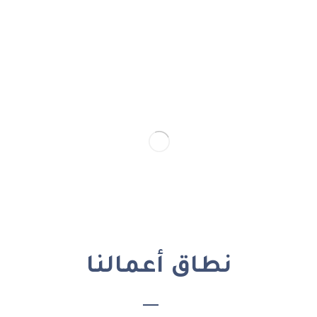
نطاق أعمالنا