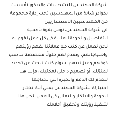
شركة المهندس للتشطيبات والديكور تأسست
بكوادر شابة من المهندسين تحت إدارة مجموعة
من المهندسيين الاستشاريين.
في شركة المهندس، نؤمن بقوة بأهمية
التفاصيل والجودة العالية في كل عمل نقوم به.
نحن نعمل عن كثب مع عملائنا لفهم رؤيتهم
واحتياجاتهم، ونقدم لهم حلولًا مخصصة تناسب
ذوقهم وميزانيتهم. سواء كنت تبحث عن تجديد
لمنزلك، أو تصميم داخلي لمكتبك، فإننا هنا
لنقدم لك الدعم والخبرة التي تحتاجها.
اختيارك لشركة المهندس يعني أنك تختار
الجودة والابتكار والتفاني في العمل. نحن هنا
لتنفيذ رؤيتك وتحقيق أحلامك.