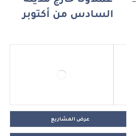
عملاؤنا خارج مدينة
السادس من أكتوبر
عرض المشاريع