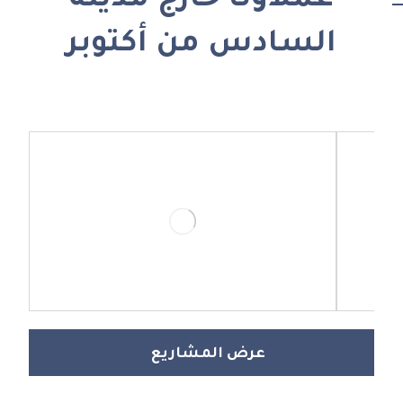
عملاؤنا خارج مدينة
السادس من أكتوبر
عرض المشاريع