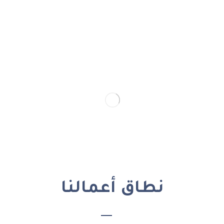
نطاق أعمالنا