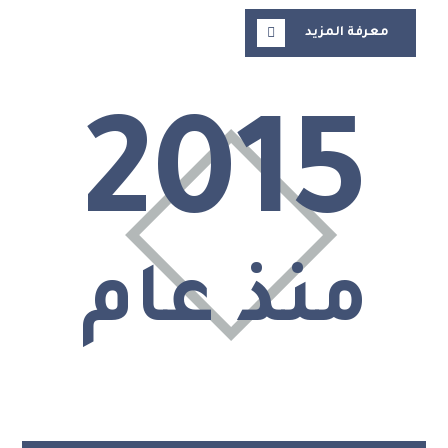
معرفة المزيد
2015
منذ عام