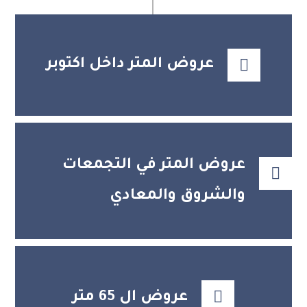
عروض المتر داخل اكتوبر
عروض المتر في التجمعات
والشروق والمعادي
عروض ال 65 متر