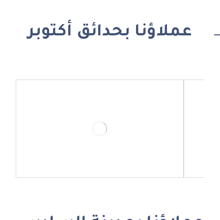
عملاؤنا بحدائق أكتوبر