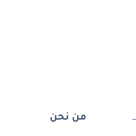
من نحن