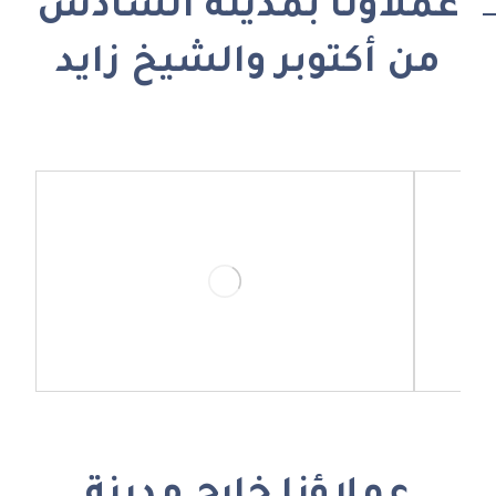
عملاؤنا بمدينة السادس
من أكتوبر والشيخ زايد