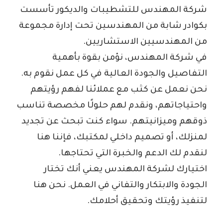
شركة المهندس للتشطيبات والديكور تأسست
بكوادر شابة من المهندسين تحت إدارة مجموعة
من المهندسيين الاستشاريين.
في شركة المهندس، نؤمن بقوة بأهمية
التفاصيل والجودة العالية في كل عمل نقوم به.
نحن نعمل عن كثب مع عملائنا لفهم رؤيتهم
واحتياجاتهم، ونقدم لهم حلولًا مخصصة تناسب
ذوقهم وميزانيتهم. سواء كنت تبحث عن تجديد
لمنزلك، أو تصميم داخلي لمكتبك، فإننا هنا
لنقدم لك الدعم والخبرة التي تحتاجها.
اختيارك لشركة المهندس يعني أنك تختار
الجودة والابتكار والتفاني في العمل. نحن هنا
لتنفيذ رؤيتك وتحقيق أحلامك.