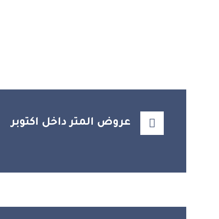
عروض المتر داخل اكتوبر