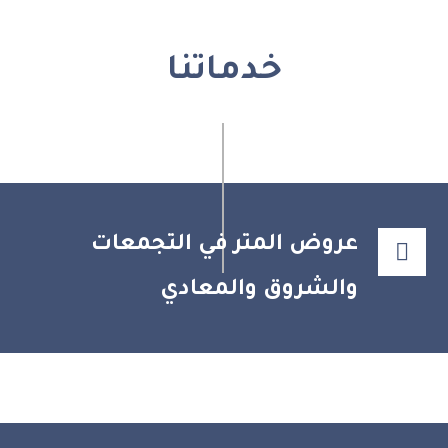
خدماتنا
عروض المتر في التجمعات
والشروق والمعادي