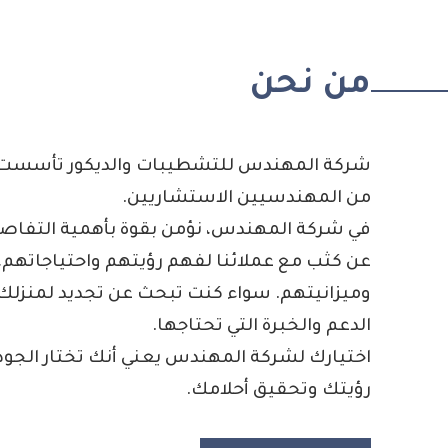
من نحن
شركة المهندس للتشطيبات والديكور تأسست ب
من المهندسيين الاستشاريين.
في شركة المهندس، نؤمن بقوة بأهمية التفاصي
عن كثب مع عملائنا لفهم رؤيتهم واحتياجاتهم
وميزانيتهم. سواء كنت تبحث عن تجديد لمنزلك، 
الدعم والخبرة التي تحتاجها.
اختيارك لشركة المهندس يعني أنك تختار الجودة 
رؤيتك وتحقيق أحلامك.