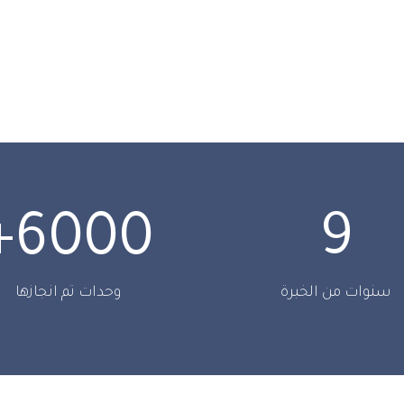
+
6000
9
سنوات من الخبرة
وحدات تم انجازها