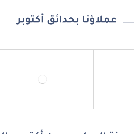
عملاؤنا بحدائق أكتوبر