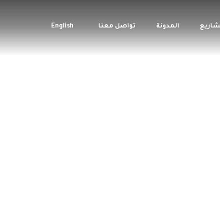
شاريع
المدونة
تواصل معنا
English