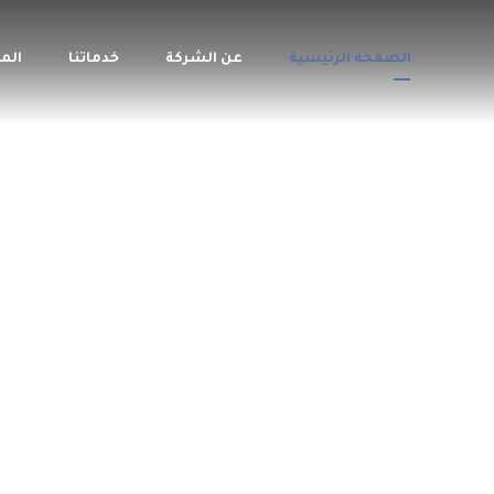
الصفحة الرئيسية
عن الشركة
خدماتنا
الم