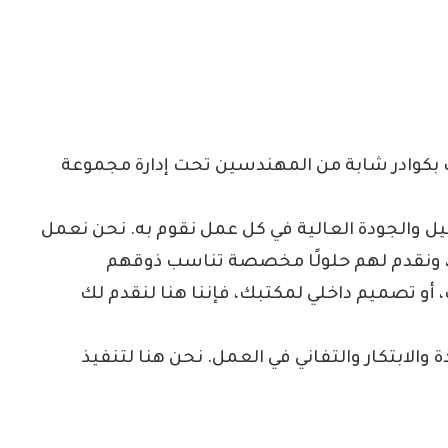
كوادر شابة من المهندسين تحت إدارة مجموعة
ل والجودة العالية في كل عمل نقوم به. نحن نعمل
، ونقدم لهم حلولًا مخصصة تناسب ذوقهم
أو تصميم داخلي لمكتبك، فإننا هنا لنقدم لك
والابتكار والتفاني في العمل. نحن هنا لتنفيذ