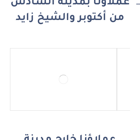
عملاؤنا بمدينة السادس
من أكتوبر والشيخ زايد