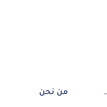
من نحن