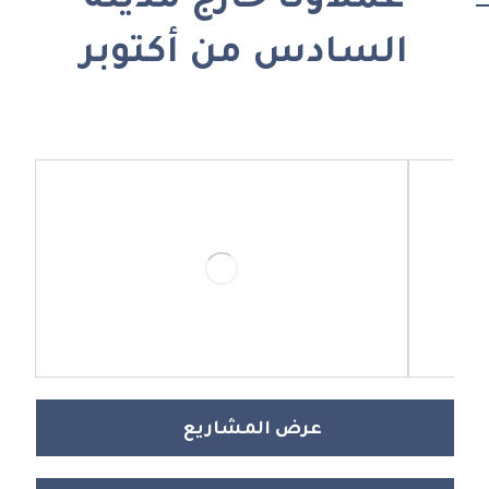
عملاؤنا خارج مدينة
السادس من أكتوبر
عرض المشاريع