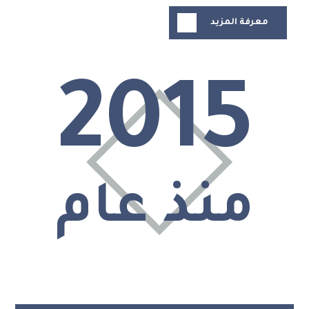
معرفة المزيد
2015
منذ عام