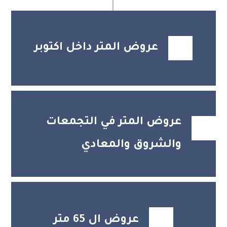
عروض المتر داخل اكتوبر
عروض المتر في التجمعات
والشروق والمعادي
عروض ال 65 متر