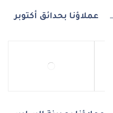
عملاؤنا بحدائق أكتوبر