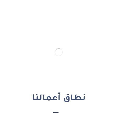
نطاق أعمالنا