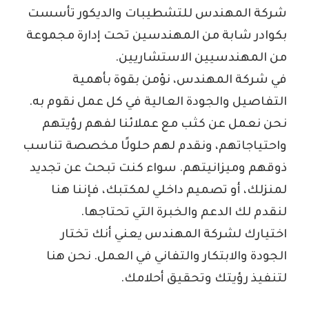
شركة المهندس للتشطيبات والديكور تأسست
بكوادر شابة من المهندسين تحت إدارة مجموعة
من المهندسيين الاستشاريين.
في شركة المهندس، نؤمن بقوة بأهمية
التفاصيل والجودة العالية في كل عمل نقوم به.
نحن نعمل عن كثب مع عملائنا لفهم رؤيتهم
واحتياجاتهم، ونقدم لهم حلولًا مخصصة تناسب
ذوقهم وميزانيتهم. سواء كنت تبحث عن تجديد
لمنزلك، أو تصميم داخلي لمكتبك، فإننا هنا
لنقدم لك الدعم والخبرة التي تحتاجها.
اختيارك لشركة المهندس يعني أنك تختار
الجودة والابتكار والتفاني في العمل. نحن هنا
لتنفيذ رؤيتك وتحقيق أحلامك.