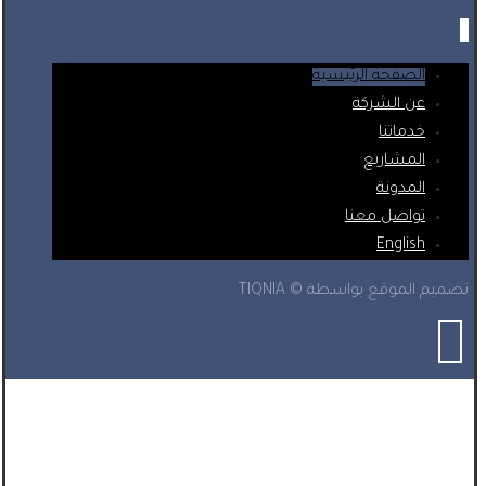
الصفحة الرئيسية
عن الشركة
خدماتنا
المشاريع
المدونة
تواصل معنا
English
تصميم الموقع بواسطة © TIQNIA