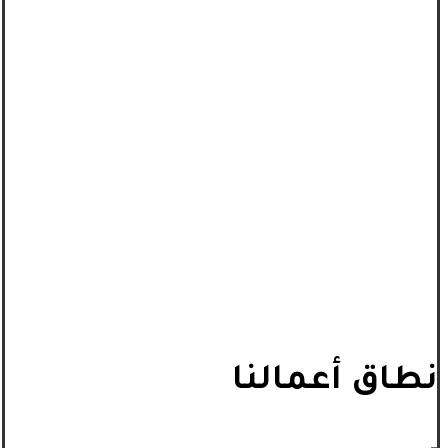
نطاق أعمالنا
_