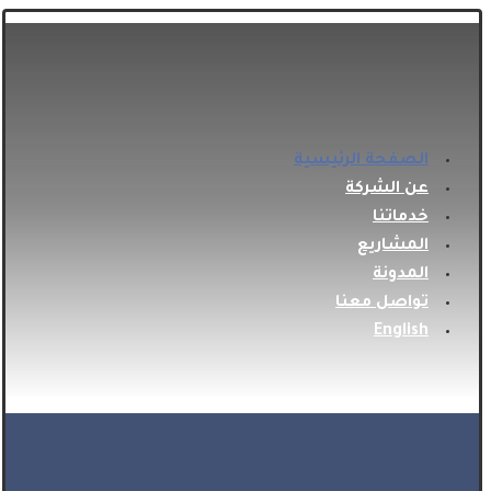
الصفحة الرئيسية
عن الشركة
خدماتنا
المشاريع
المدونة
تواصل معنا
English