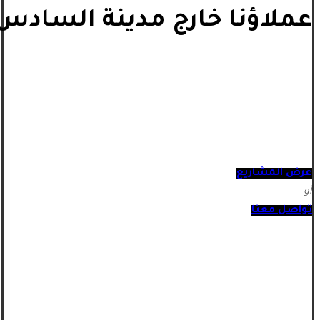
عملاؤنا خارج مدينة السادس 
عرض المشاريع
أو
تواصل معنا