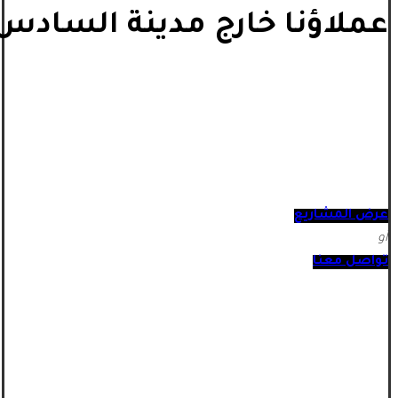
عملاؤنا خارج مدينة السادس 
عرض المشاريع
أو
تواصل معنا