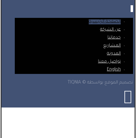
الصفحة الرئيسية
عن الشركة
خدماتنا
المشاريع
المدونة
تواصل معنا
English
تصميم الموقع بواسطة © TIQNIA