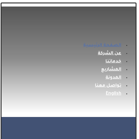
الصفحة الرئيسية
عن الشركة
خدماتنا
المشاريع
المدونة
تواصل معنا
English