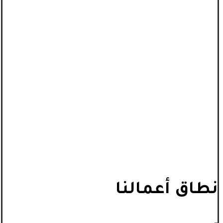
نطاق أعمالنا
_