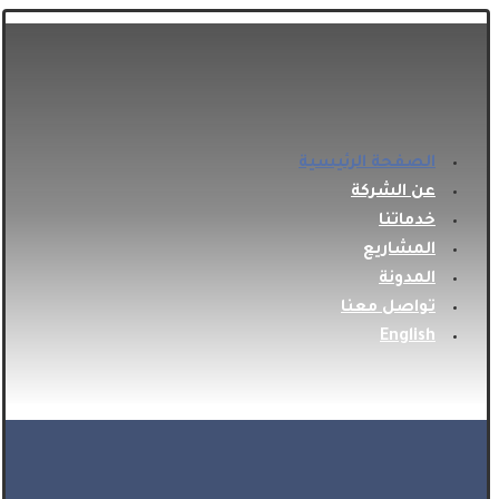
الصفحة الرئيسية
عن الشركة
خدماتنا
المشاريع
المدونة
تواصل معنا
English