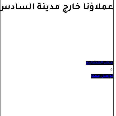
عملاؤنا خارج مدينة السادس 
عرض المشاريع
أو
تواصل معنا