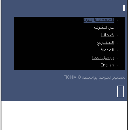
الصفحة الرئيسية
عن الشركة
خدماتنا
المشاريع
المدونة
تواصل معنا
English
تصميم الموقع بواسطة © TIQNIA