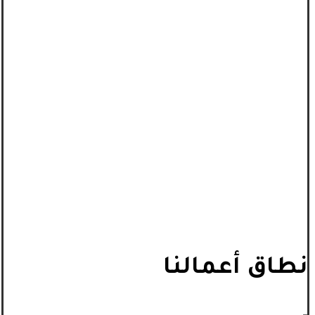
نطاق أعمالنا
_