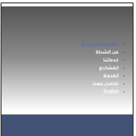
الصفحة الرئيسية
عن الشركة
خدماتنا
المشاريع
المدونة
تواصل معنا
English