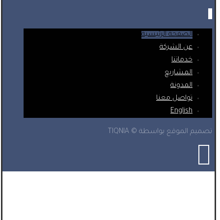
الصفحة الرئيسية
عن الشركة
خدماتنا
المشاريع
المدونة
تواصل معنا
English
تصميم الموقع بواسطة © TIQNIA