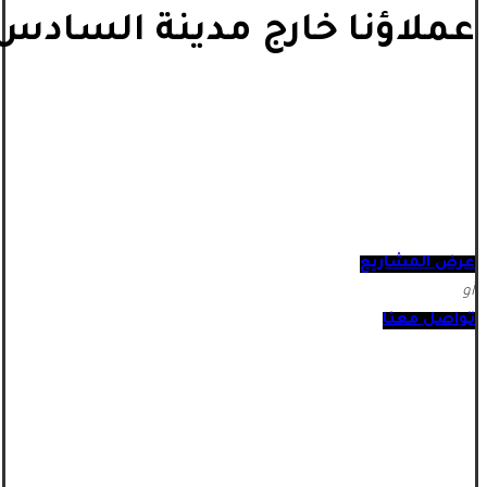
عملاؤنا خارج مدينة السادس 
عرض المشاريع
أو
تواصل معنا