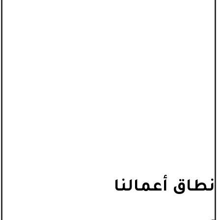
نطاق أعمالنا
_