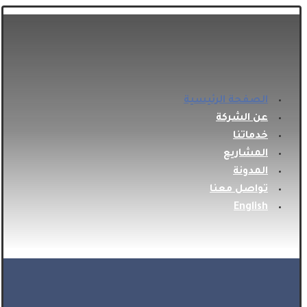
الصفحة الرئيسية
عن الشركة
خدماتنا
المشاريع
المدونة
تواصل معنا
English