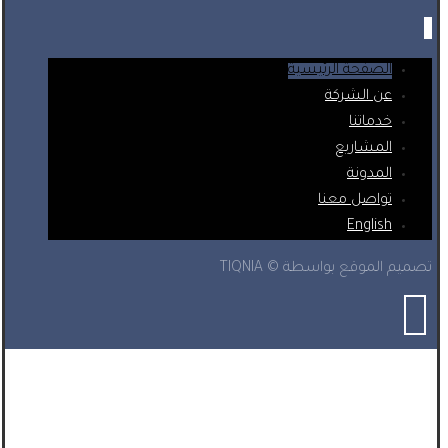
الصفحة الرئيسية
عن الشركة
خدماتنا
المشاريع
المدونة
تواصل معنا
English
تصميم الموقع بواسطة © TIQNIA