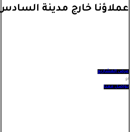
عملاؤنا خارج مدينة السادس 
عرض المشاريع
أو
تواصل معنا