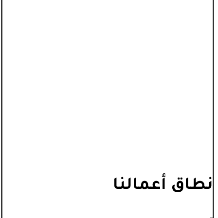
نطاق أعمالنا
_