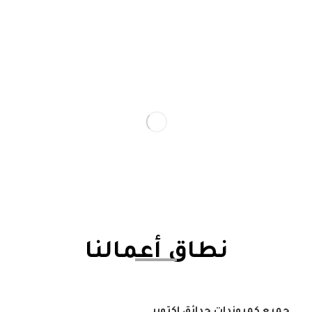
نطاق أعمالنا