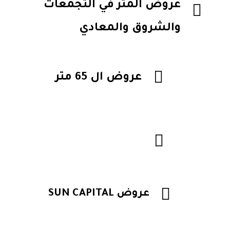
عروض المتر في التجمعات
والشروق والمعادي
عروض ال 65 متر
عروض ال 90 متر
عروض SUN CAPITAL