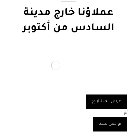
عملاؤنا خارج مدينة
السادس من أكتوبر
عرض المشاريع
أو
تواصل معنا