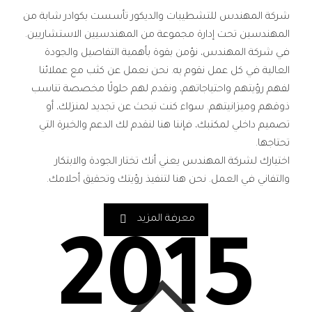
شركة المهندس للتشطيبات والديكور تأسست بكوادر شابة من
المهندسين تحت إدارة مجموعة من المهندسيين الاستشاريين.
في شركة المهندس، نؤمن بقوة بأهمية التفاصيل والجودة
العالية في كل عمل نقوم به. نحن نعمل عن كثب مع عملائنا
لفهم رؤيتهم واحتياجاتهم، ونقدم لهم حلولًا مخصصة تناسب
ذوقهم وميزانيتهم. سواء كنت تبحث عن تجديد لمنزلك، أو
تصميم داخلي لمكتبك، فإننا هنا لنقدم لك الدعم والخبرة التي
تحتاجها.
اختيارك لشركة المهندس يعني أنك تختار الجودة والابتكار
والتفاني في العمل. نحن هنا لتنفيذ رؤيتك وتحقيق أحلامك.
معرفة المزيد
2015