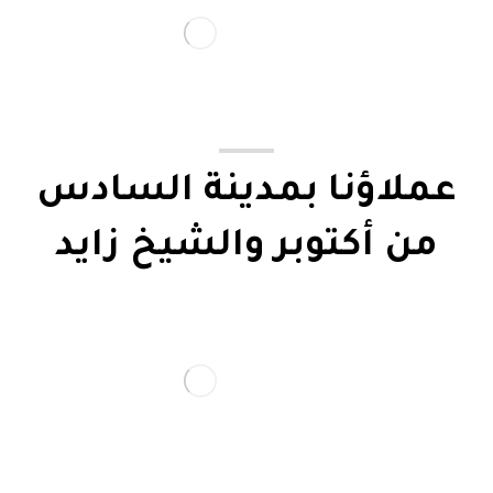
عملاؤنا بمدينة السادس
من أكتوبر والشيخ زايد