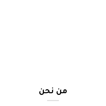
من نحن