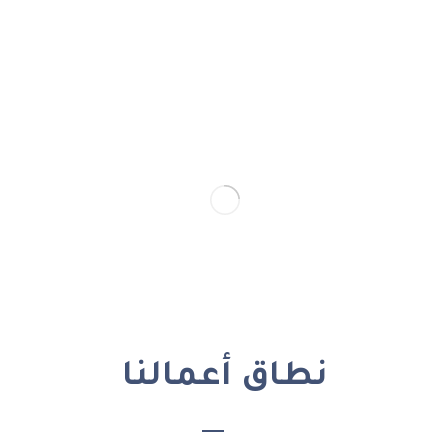
نطاق أعمالنا