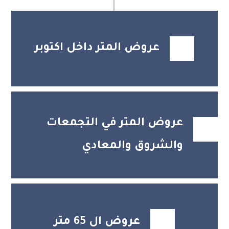
عروض المتر داخل اكتوبر
عروض المتر في التجمعات
والشروق والمعادي
عروض ال 65 متر