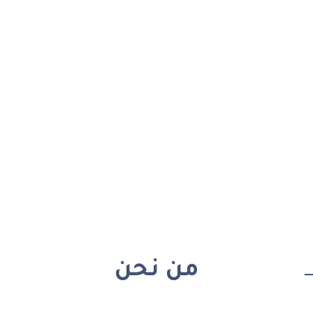
من نحن