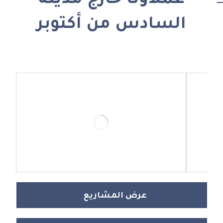
عملاؤنا خارج مدينة
السادس من أكتوبر
عرض المشاريع