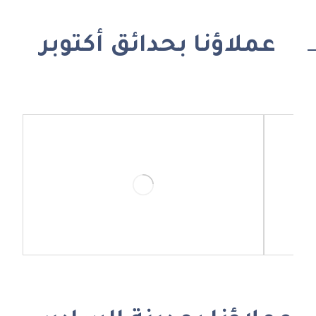
عملاؤنا بحدائق أكتوبر