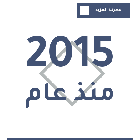
معرفة المزيد
2015
منذ عام