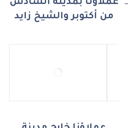
عملاؤنا بمدينة السادس
من أكتوبر والشيخ زايد