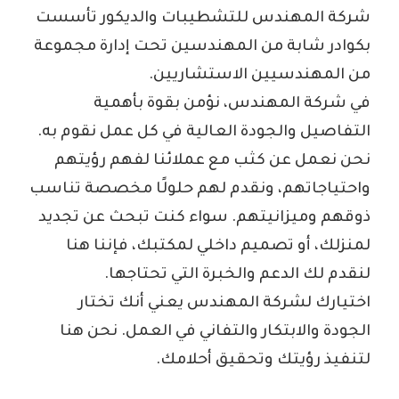
شركة المهندس للتشطيبات والديكور تأسست
بكوادر شابة من المهندسين تحت إدارة مجموعة
من المهندسيين الاستشاريين.
في شركة المهندس، نؤمن بقوة بأهمية
التفاصيل والجودة العالية في كل عمل نقوم به.
نحن نعمل عن كثب مع عملائنا لفهم رؤيتهم
واحتياجاتهم، ونقدم لهم حلولًا مخصصة تناسب
ذوقهم وميزانيتهم. سواء كنت تبحث عن تجديد
لمنزلك، أو تصميم داخلي لمكتبك، فإننا هنا
لنقدم لك الدعم والخبرة التي تحتاجها.
اختيارك لشركة المهندس يعني أنك تختار
الجودة والابتكار والتفاني في العمل. نحن هنا
لتنفيذ رؤيتك وتحقيق أحلامك.