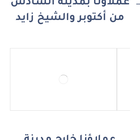
عملاؤنا بمدينة السادس
من أكتوبر والشيخ زايد