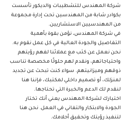
شركة المهندس للتشطيبات والديكور تأسست
بكوادر شابة من المهندسين تحت إدارة مجموعة
من المهندسيين الاستشاريين.
في شركة المهندس، نؤمن بقوة بأهمية
التفاصيل والجودة العالية في كل عمل نقوم به.
نحن نعمل عن كثب مع عملائنا لفهم رؤيتهم
واحتياجاتهم، ونقدم لهم حلولًا مخصصة تناسب
ذوقهم وميزانيتهم. سواء كنت تبحث عن تجديد
لمنزلك، أو تصميم داخلي لمكتبك، فإننا هنا
لنقدم لك الدعم والخبرة التي تحتاجها.
اختيارك لشركة المهندس يعني أنك تختار
الجودة والابتكار والتفاني في العمل. نحن هنا
لتنفيذ رؤيتك وتحقيق أحلامك.