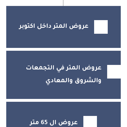
عروض المتر داخل اكتوبر
عروض المتر في التجمعات
والشروق والمعادي
عروض ال 65 متر