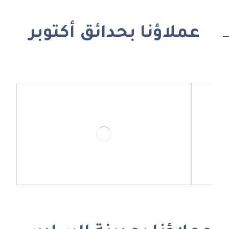
عملاؤنا بحدائق أكتوبر