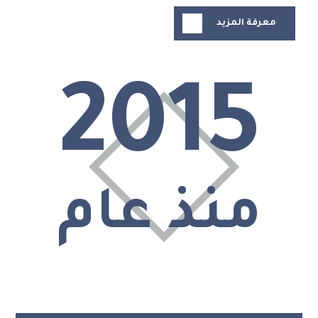
معرفة المزيد
2015
منذ عام