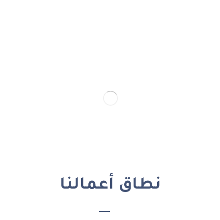
نطاق أعمالنا