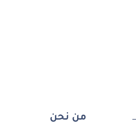
من نحن